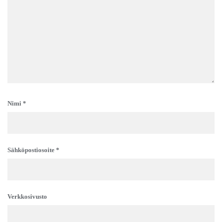
Nimi
*
Sähköpostiosoite
*
Verkkosivusto