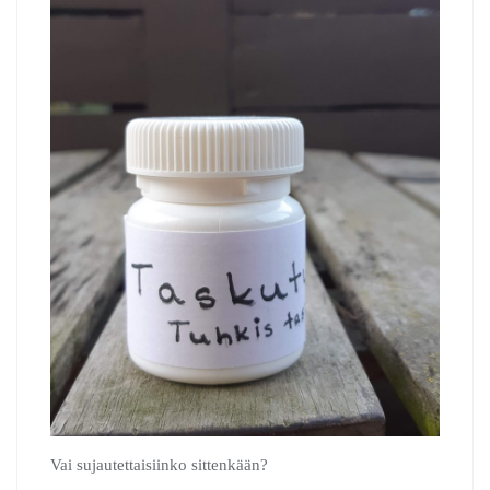
Vai sujautettaisiinko sittenkään?