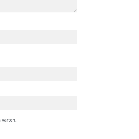
 varten.