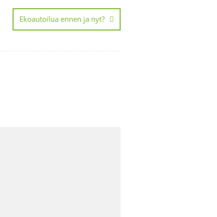
Ekoautoilua ennen ja nyt?