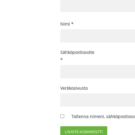
Nimi
*
Sähköpostiosoite
*
Verkkosivusto
Tallenna nimeni, sähköpostioso